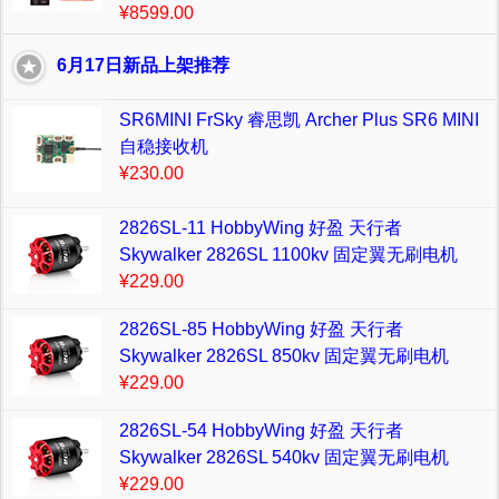
¥8599.00
6月17日新品上架推荐
SR6MINI FrSky 睿思凯 Archer Plus SR6 MINI
自稳接收机
¥230.00
2826SL-11 HobbyWing 好盈 天行者
Skywalker 2826SL 1100kv 固定翼无刷电机
¥229.00
2826SL-85 HobbyWing 好盈 天行者
Skywalker 2826SL 850kv 固定翼无刷电机
¥229.00
2826SL-54 HobbyWing 好盈 天行者
Skywalker 2826SL 540kv 固定翼无刷电机
¥229.00