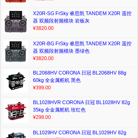
X20R-SG FrSky 睿思凯 TANDEM X20R 遥控
器 双频段射频模块 岩板灰
¥3820.00
X20R-BG FrSky 睿思凯 TANDEM X20R 遥控
器 双频段射频模块 墨绿色
¥3820.00
BL2068HV CORONA 日冠 BL2068HV 88g
60kg 全金属舵机 黑色
¥399.00
BL1028HVR CORONA 日冠 BL1028HV 82g
35kg 全金属舵机 玫红色
¥298.00
BL1029HV CORONA 日冠 BL1029HV 82g