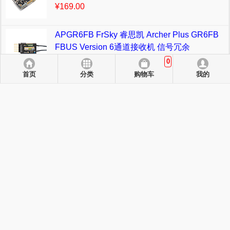
¥169.00
APGR6FB FrSky 睿思凯 Archer Plus GR6FB
FBUS Version 6通道接收机 信号冗余
¥349.00
0
首页
分类
购物车
我的
APR6FB FrSky睿思凯 Archer Plus R6FB
FBUS Version 6通道接收机 信号冗余
¥299.00
AHPLR6 FrSky 睿思凯 Archer Plus R6 6通道
接收机 信号冗余
¥257.00
返回电脑版.
支持支付方式：