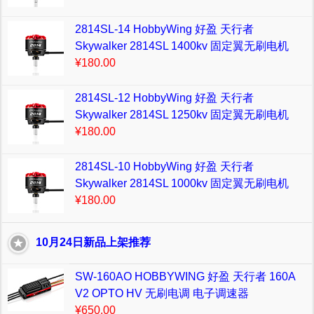
2814SL-14 HobbyWing 好盈 天行者
Skywalker 2814SL 1400kv 固定翼无刷电机
¥180.00
2814SL-12 HobbyWing 好盈 天行者
Skywalker 2814SL 1250kv 固定翼无刷电机
¥180.00
2814SL-10 HobbyWing 好盈 天行者
Skywalker 2814SL 1000kv 固定翼无刷电机
¥180.00
10月24日新品上架推荐
SW-160AO HOBBYWING 好盈 天行者 160A
V2 OPTO HV 无刷电调 电子调速器
¥650.00