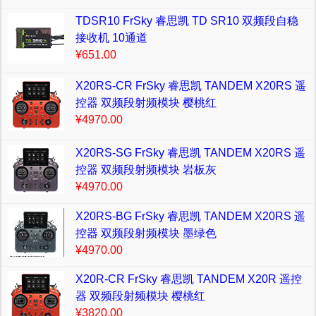
TDSR10 FrSky 睿思凯 TD SR10 双频段自稳
接收机 10通道
¥651.00
X20RS-CR FrSky 睿思凯 TANDEM X20RS 遥
控器 双频段射频模块 樱桃红
¥4970.00
X20RS-SG FrSky 睿思凯 TANDEM X20RS 遥
控器 双频段射频模块 岩板灰
¥4970.00
X20RS-BG FrSky 睿思凯 TANDEM X20RS 遥
控器 双频段射频模块 墨绿色
¥4970.00
X20R-CR FrSky 睿思凯 TANDEM X20R 遥控
器 双频段射频模块 樱桃红
¥3820.00