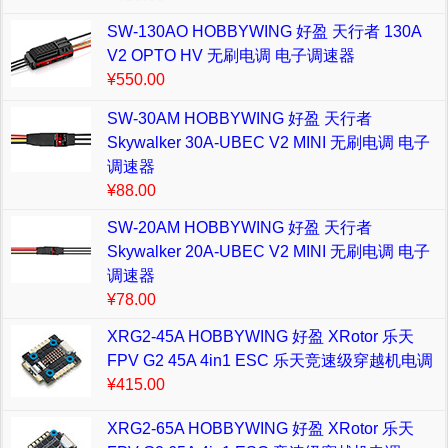
SW-130AO HOBBYWING 好盈 天行者 130A
V2 OPTO HV 无刷电调 电子调速器
¥550.00
SW-30AM HOBBYWING 好盈 天行者
Skywalker 30A-UBEC V2 MINI 无刷电调 电子
调速器
¥88.00
SW-20AM HOBBYWING 好盈 天行者
Skywalker 20A-UBEC V2 MINI 无刷电调 电子
调速器
¥78.00
XRG2-45A HOBBYWING 好盈 XRotor 乐天
FPV G2 45A 4in1 ESC 乐天竞速级穿越机电调
¥415.00
XRG2-65A HOBBYWING 好盈 XRotor 乐天