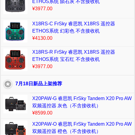
ETHOS系统 陨石灰 不含接收机
¥3977.00
X18RS-C FrSky 睿思凯 X18RS 遥控器
ETHOS系统 幻彩色 不含接收机
¥4130.00
X18RS-R FrSky 睿思凯 X18RS 遥控器
ETHOS系统 宝石红 不含接收机
¥3977.00
7月18日新品上架推荐
X20PAW-G 睿思凯 FrSky Tandem X20 Pro AW
双频遥控器 灰色（不含接收机）
¥8599.00
X20PAW-O 睿思凯 FrSky Tandem X20 Pro AW
双频遥控器 橙色（不含接收机）