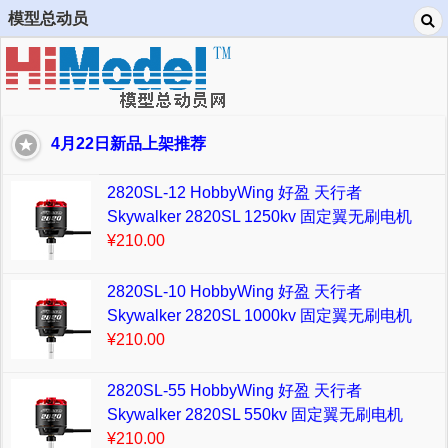
模型总动员
4月22日新品上架推荐
2820SL-12 HobbyWing 好盈 天行者
Skywalker 2820SL 1250kv 固定翼无刷电机
¥210.00
2820SL-10 HobbyWing 好盈 天行者
Skywalker 2820SL 1000kv 固定翼无刷电机
¥210.00
2820SL-55 HobbyWing 好盈 天行者
Skywalker 2820SL 550kv 固定翼无刷电机
¥210.00