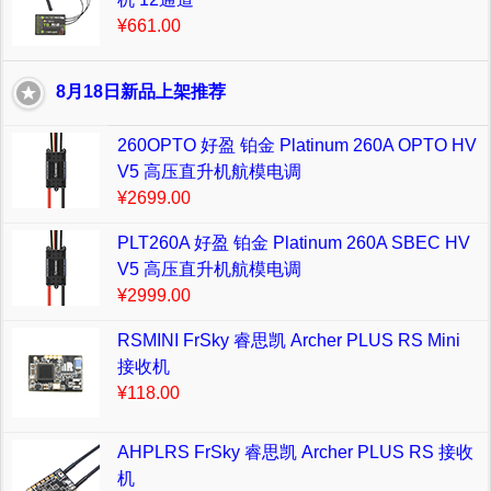
¥661.00
8月18日新品上架推荐
260OPTO 好盈 铂金 Platinum 260A OPTO HV
V5 高压直升机航模电调
¥2699.00
PLT260A 好盈 铂金 Platinum 260A SBEC HV
V5 高压直升机航模电调
¥2999.00
RSMINI FrSky 睿思凯 Archer PLUS RS Mini
接收机
¥118.00
AHPLRS FrSky 睿思凯 Archer PLUS RS 接收
机