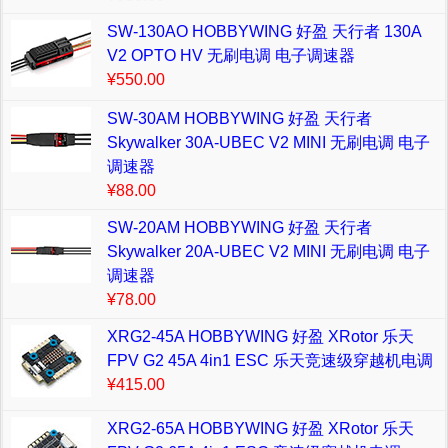
SW-130AO HOBBYWING 好盈 天行者 130A
V2 OPTO HV 无刷电调 电子调速器
¥550.00
SW-30AM HOBBYWING 好盈 天行者
Skywalker 30A-UBEC V2 MINI 无刷电调 电子
调速器
¥88.00
SW-20AM HOBBYWING 好盈 天行者
Skywalker 20A-UBEC V2 MINI 无刷电调 电子
调速器
¥78.00
XRG2-45A HOBBYWING 好盈 XRotor 乐天
FPV G2 45A 4in1 ESC 乐天竞速级穿越机电调
¥415.00
XRG2-65A HOBBYWING 好盈 XRotor 乐天