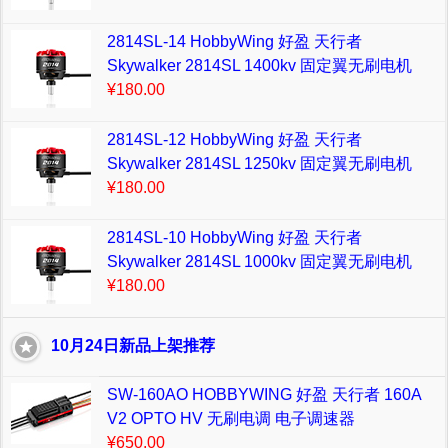
2814SL-14 HobbyWing 好盈 天行者
Skywalker 2814SL 1400kv 固定翼无刷电机
¥180.00
2814SL-12 HobbyWing 好盈 天行者
Skywalker 2814SL 1250kv 固定翼无刷电机
¥180.00
2814SL-10 HobbyWing 好盈 天行者
Skywalker 2814SL 1000kv 固定翼无刷电机
¥180.00
10月24日新品上架推荐
SW-160AO HOBBYWING 好盈 天行者 160A
V2 OPTO HV 无刷电调 电子调速器
¥650.00