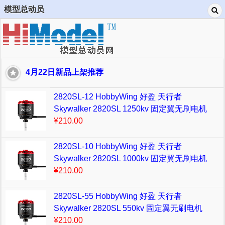
模型总动员
4月22日新品上架推荐
2820SL-12 HobbyWing 好盈 天行者
Skywalker 2820SL 1250kv 固定翼无刷电机
¥210.00
2820SL-10 HobbyWing 好盈 天行者
Skywalker 2820SL 1000kv 固定翼无刷电机
¥210.00
2820SL-55 HobbyWing 好盈 天行者
Skywalker 2820SL 550kv 固定翼无刷电机
¥210.00