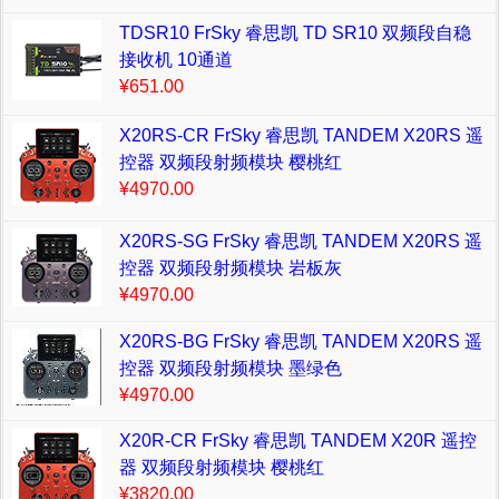
TDSR10 FrSky 睿思凯 TD SR10 双频段自稳
接收机 10通道
¥651.00
X20RS-CR FrSky 睿思凯 TANDEM X20RS 遥
控器 双频段射频模块 樱桃红
¥4970.00
X20RS-SG FrSky 睿思凯 TANDEM X20RS 遥
控器 双频段射频模块 岩板灰
¥4970.00
X20RS-BG FrSky 睿思凯 TANDEM X20RS 遥
控器 双频段射频模块 墨绿色
¥4970.00
X20R-CR FrSky 睿思凯 TANDEM X20R 遥控
器 双频段射频模块 樱桃红
¥3820.00