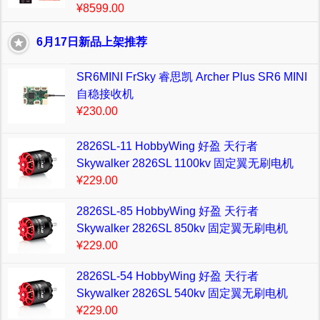
¥8599.00
6月17日新品上架推荐
SR6MINI FrSky 睿思凯 Archer Plus SR6 MINI
自稳接收机
¥230.00
2826SL-11 HobbyWing 好盈 天行者
Skywalker 2826SL 1100kv 固定翼无刷电机
¥229.00
2826SL-85 HobbyWing 好盈 天行者
Skywalker 2826SL 850kv 固定翼无刷电机
¥229.00
2826SL-54 HobbyWing 好盈 天行者
Skywalker 2826SL 540kv 固定翼无刷电机
¥229.00