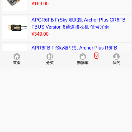
¥169.00
APGR6FB FrSky 睿思凯 Archer Plus GR6FB
FBUS Version 6通道接收机 信号冗余
¥349.00
APR6FB FrSky睿思凯 Archer Plus R6FB
FBUS Version 6通道接收机 信号冗余
0
¥299.00
首页
分类
购物车
我的
AHPLR6 FrSky 睿思凯 Archer Plus R6 6通道
接收机 信号冗余
¥257.00
返回电脑版.
支持支付方式：