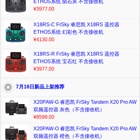
ETHOS系统 陨石灰 不含接收机
¥3977.00
X18RS-C FrSky 睿思凯 X18RS 遥控器
ETHOS系统 幻彩色 不含接收机
¥4130.00
X18RS-R FrSky 睿思凯 X18RS 遥控器
ETHOS系统 宝石红 不含接收机
¥3977.00
7月18日新品上架推荐
X20PAW-G 睿思凯 FrSky Tandem X20 Pro AW
双频遥控器 灰色（不含接收机）
¥8599.00
X20PAW-O 睿思凯 FrSky Tandem X20 Pro AW
双频遥控器 橙色（不含接收机）