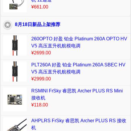
¥661.00
8月18日新品上架推荐
260OPTO 好盈 铂金 Platinum 260A OPTO HV
V5 高压直升机航模电调
¥2699.00
PLT260A 好盈 铂金 Platinum 260A SBEC HV
V5 高压直升机航模电调
¥2999.00
RSMINI FrSky 睿思凯 Archer PLUS RS Mini
接收机
¥118.00
AHPLRS FrSky 睿思凯 Archer PLUS RS 接收
机