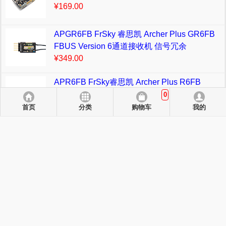
¥169.00
APGR6FB FrSky 睿思凯 Archer Plus GR6FB
FBUS Version 6通道接收机 信号冗余
¥349.00
APR6FB FrSky睿思凯 Archer Plus R6FB
FBUS Version 6通道接收机 信号冗余
0
¥299.00
首页
分类
购物车
我的
AHPLR6 FrSky 睿思凯 Archer Plus R6 6通道
接收机 信号冗余
¥257.00
返回电脑版.
支持支付方式：