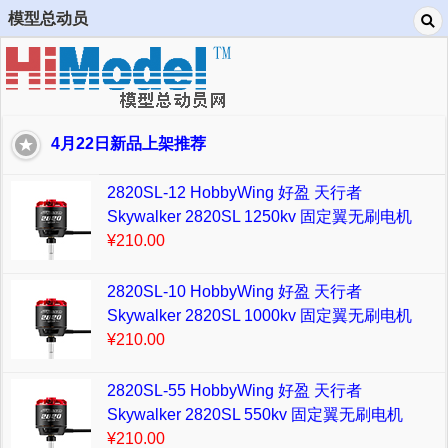
模型总动员
4月22日新品上架推荐
2820SL-12 HobbyWing 好盈 天行者
Skywalker 2820SL 1250kv 固定翼无刷电机
¥210.00
2820SL-10 HobbyWing 好盈 天行者
Skywalker 2820SL 1000kv 固定翼无刷电机
¥210.00
2820SL-55 HobbyWing 好盈 天行者
Skywalker 2820SL 550kv 固定翼无刷电机
¥210.00