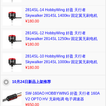
2814SL-14 HobbyWing 好盈 天行者
Skywalker 2814SL 1400kv 固定翼无刷电机
¥180.00
2814SL-12 HobbyWing 好盈 天行者
Skywalker 2814SL 1250kv 固定翼无刷电机
¥180.00
2814SL-10 HobbyWing 好盈 天行者
Skywalker 2814SL 1000kv 固定翼无刷电机
¥180.00
10月24日新品上架推荐
SW-160AO HOBBYWING 好盈 天行者 160A
V2 OPTO HV 无刷电调 电子调速器
¥650.00