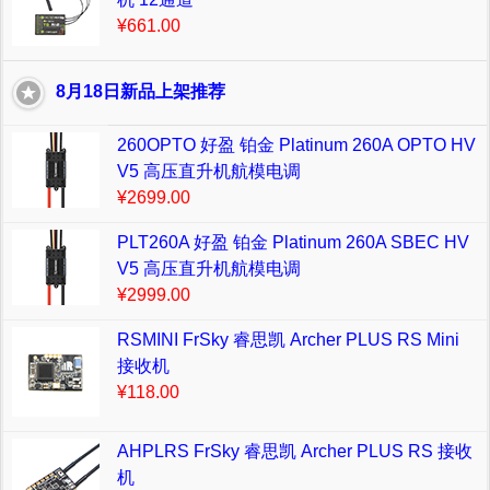
¥661.00
8月18日新品上架推荐
260OPTO 好盈 铂金 Platinum 260A OPTO HV
V5 高压直升机航模电调
¥2699.00
PLT260A 好盈 铂金 Platinum 260A SBEC HV
V5 高压直升机航模电调
¥2999.00
RSMINI FrSky 睿思凯 Archer PLUS RS Mini
接收机
¥118.00
AHPLRS FrSky 睿思凯 Archer PLUS RS 接收
机