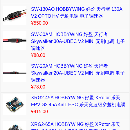
SW-130AO HOBBYWING 好盈 天行者 130A
V2 OPTO HV 无刷电调 电子调速器
¥550.00
SW-30AM HOBBYWING 好盈 天行者
Skywalker 30A-UBEC V2 MINI 无刷电调 电子
调速器
¥88.00
SW-20AM HOBBYWING 好盈 天行者
Skywalker 20A-UBEC V2 MINI 无刷电调 电子
调速器
¥78.00
XRG2-45A HOBBYWING 好盈 XRotor 乐天
FPV G2 45A 4in1 ESC 乐天竞速级穿越机电调
¥415.00
XRG2-65A HOBBYWING 好盈 XRotor 乐天