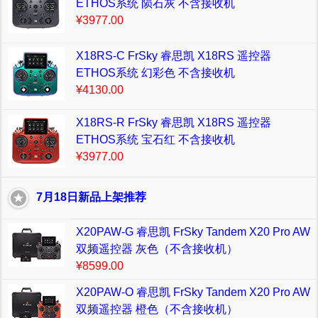
ETHOS系统 陨石灰 不含接收机
¥3977.00
X18RS-C FrSky 睿思凯 X18RS 遥控器
ETHOS系统 幻彩色 不含接收机
¥4130.00
X18RS-R FrSky 睿思凯 X18RS 遥控器
ETHOS系统 宝石红 不含接收机
¥3977.00
7月18日新品上架推荐
X20PAW-G 睿思凯 FrSky Tandem X20 Pro AW
双频遥控器 灰色（不含接收机）
¥8599.00
X20PAW-O 睿思凯 FrSky Tandem X20 Pro AW
双频遥控器 橙色（不含接收机）