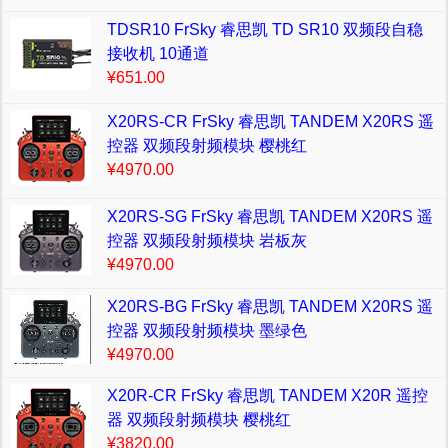
TDSR10 FrSky 睿思凯 TD SR10 双频段自稳
接收机 10通道
¥651.00
X20RS-CR FrSky 睿思凯 TANDEM X20RS 遥
控器 双频段射频模块 樱桃红
¥4970.00
X20RS-SG FrSky 睿思凯 TANDEM X20RS 遥
控器 双频段射频模块 岩板灰
¥4970.00
X20RS-BG FrSky 睿思凯 TANDEM X20RS 遥
控器 双频段射频模块 墨绿色
¥4970.00
X20R-CR FrSky 睿思凯 TANDEM X20R 遥控
器 双频段射频模块 樱桃红
¥3820.00