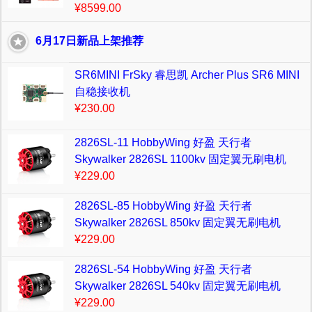
¥8599.00
6月17日新品上架推荐
SR6MINI FrSky 睿思凯 Archer Plus SR6 MINI
自稳接收机
¥230.00
2826SL-11 HobbyWing 好盈 天行者
Skywalker 2826SL 1100kv 固定翼无刷电机
¥229.00
2826SL-85 HobbyWing 好盈 天行者
Skywalker 2826SL 850kv 固定翼无刷电机
¥229.00
2826SL-54 HobbyWing 好盈 天行者
Skywalker 2826SL 540kv 固定翼无刷电机
¥229.00