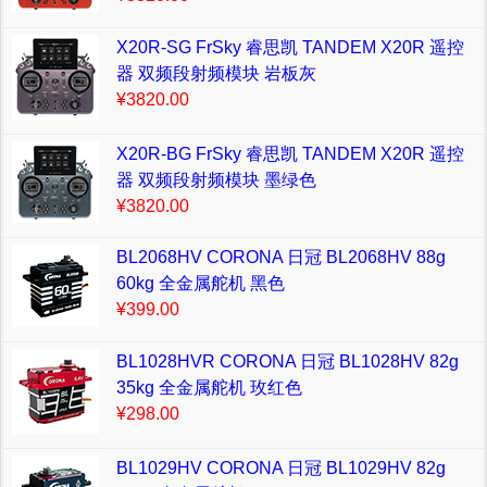
X20R-SG FrSky 睿思凯 TANDEM X20R 遥控
器 双频段射频模块 岩板灰
¥3820.00
X20R-BG FrSky 睿思凯 TANDEM X20R 遥控
器 双频段射频模块 墨绿色
¥3820.00
BL2068HV CORONA 日冠 BL2068HV 88g
60kg 全金属舵机 黑色
¥399.00
BL1028HVR CORONA 日冠 BL1028HV 82g
35kg 全金属舵机 玫红色
¥298.00
BL1029HV CORONA 日冠 BL1029HV 82g