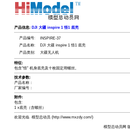
产品信息:
DJI 大疆 inspire 1 悟1 底壳
产品编号:
INSPIRE-37
产品名称:
DJI 大疆 inspire 1 悟1 底壳
产品类别:
大疆无人机
特征:
包含"悟" 机身底壳及十枚固定用螺丝。
技术参数:
产品名称：
厂家编号：
附件:
包含:
1 x底壳（含螺丝）
欢迎光临 模型总动员 (http://www.mxzdy.com/)
模型总动员网 版权所有