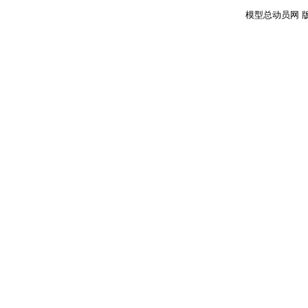
模型总动员网 版权所有