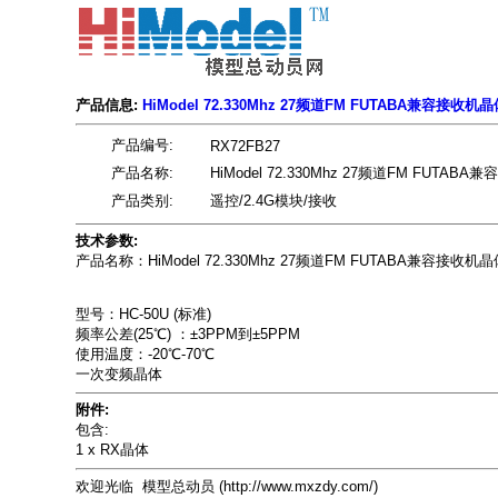
产品信息:
HiModel 72.330Mhz 27频道FM FUTABA兼容接收机晶
产品编号:
RX72FB27
产品名称:
HiModel 72.330Mhz 27频道FM FUTAB
产品类别:
遥控/2.4G模块/接收
技术参数:
产品名称：HiModel 72.330Mhz 27频道FM FUTABA兼容接收机晶
型号：HC-50U (标准)
频率公差(25℃) ：±3PPM到±5PPM
使用温度：-20℃-70℃
一次变频晶体
附件:
包含:
1 x RX晶体
欢迎光临 模型总动员 (http://www.mxzdy.com/)