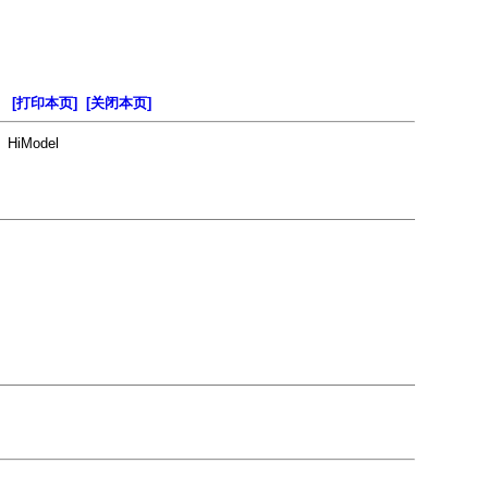
[打印本页]
[关闭本页]
HiModel