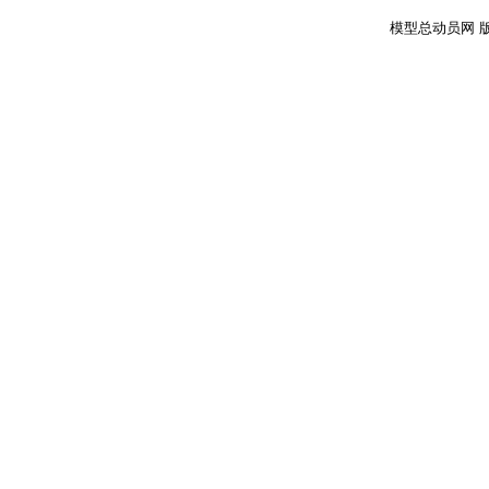
模型总动员网 版权所有