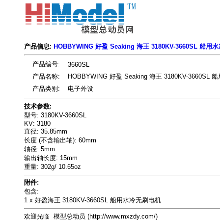
产品信息:
HOBBYWING 好盈 Seaking 海王 3180KV-3660SL 
产品编号:
3660SL
产品名称:
HOBBYWING 好盈 Seaking 海王 3180KV-3660
产品类别:
电子外设
技术参数:
型号: 3180KV-3660SL
KV: 3180
直径: 35.85mm
长度 (不含输出轴): 60mm
轴径: 5mm
输出轴长度: 15mm
重量: 302g/ 10.65oz
附件:
包含:
1 x 好盈海王 3180KV-3660SL 船用水冷无刷电机
欢迎光临 模型总动员 (http://www.mxzdy.com/)