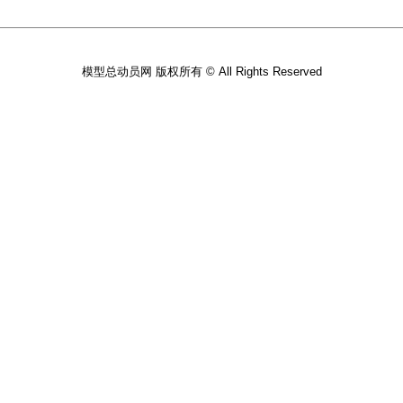
模型总动员网 版权所有 © All Rights Reserved