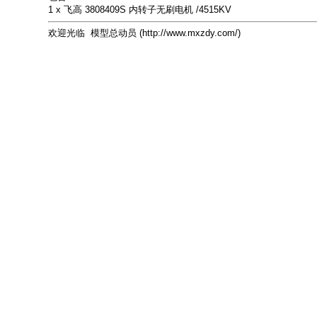
1 x 飞高 3808409S 内转子无刷电机 /4515KV
欢迎光临 模型总动员 (http://www.mxzdy.com/)