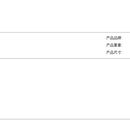
产品品牌:
产品重量:
产品尺寸: