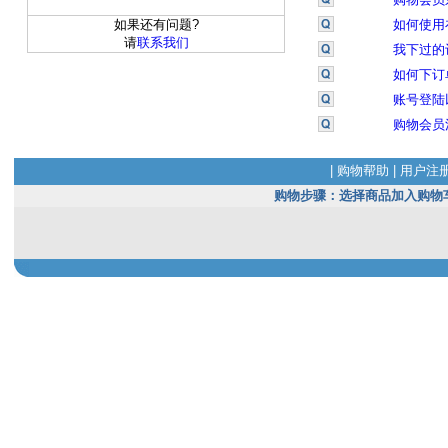
如果还有问题?
如何使用
请
联系我们
我下过的
如何下订
账号登陆
购物会员
|
购物帮助
|
用户注
购物步骤：选择商品加入购物车(