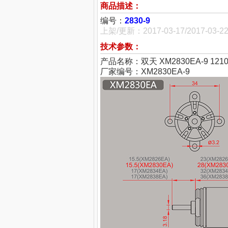
商品描述：
编号：
2830-9
上架/更新：2017-03-17/2017-03-2
技术参数：
产品名称：双天 XM2830EA-9 1
厂家编号：XM2830EA-9