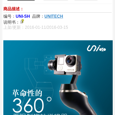
商品描述：
编号：
UNI-SH
品牌：
UNITECH
说明书：
上架/更新：2016-01-11/2016-03-15