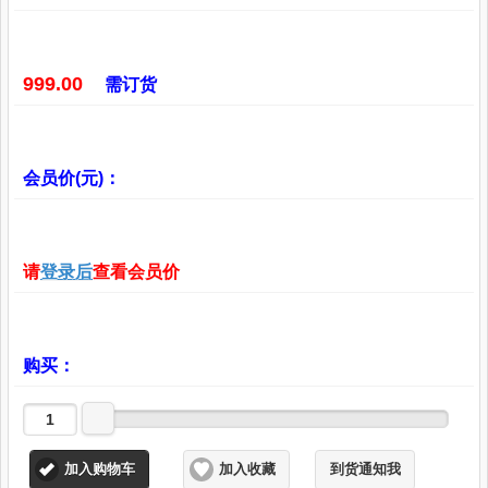
999.00
需订货
会员价(元)：
请
登录后
查看会员价
购买：
加入购物车
加入收藏
到货通知我