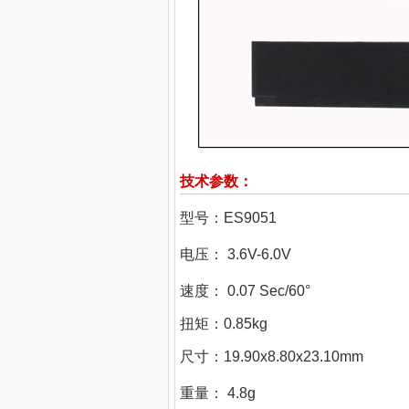
技术参数：
型号：ES9051
电压： 3.6V-6.0V
速度： 0.07 Sec/60°
扭矩：0.85kg
尺寸：19.90x8.80x23.10mm
重量： 4.8g