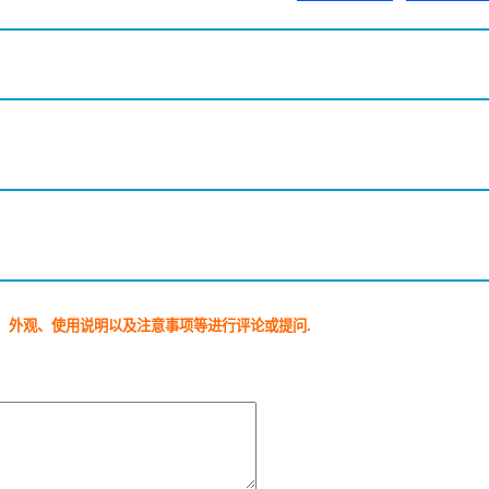
、外观、使用说明以及注意事项等进行评论或提问.