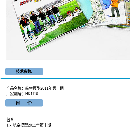
技术参数:
产品名称：航空模型2011年第十期
厂家编号：HK1110
附 件:
包含:
1 x 航空模型2011年第十期