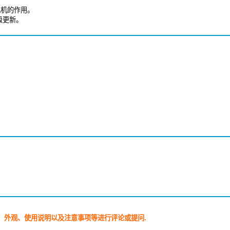
电机的作用。
级更新。
、外观、使用说明以及注意事项等进行评论或提问.