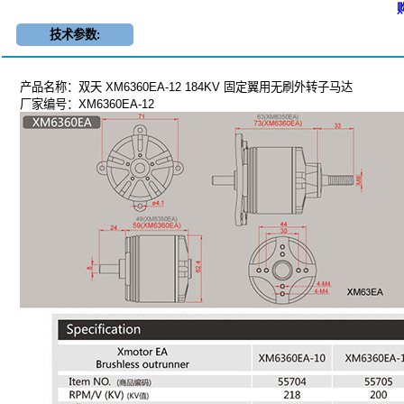
技术参数:
产品名称：双天 XM6360EA-12 184KV 固定翼用无刷外转子马达
厂家编号：XM6360EA-12