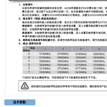
技术参数: