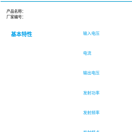
产品名称：
厂家编号：
输入电压
基本特性
电流
输出电压
发射功率
发射频率