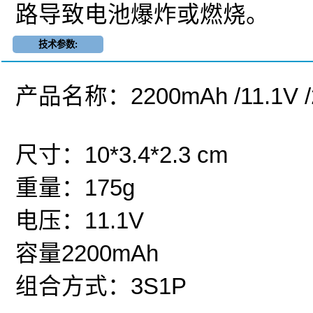
路导致电池爆炸或燃烧。
技术参数:
产品名称：2200mAh /11.1V
尺寸：10*3.4*2.3 cm
重量：175g
电压：11.1V
容量2200mAh
组合方式：3S1P