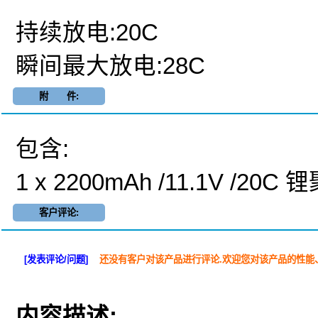
持续放电:20C
瞬间最大放电:28C
附 件:
包含:
1 x 2200mAh /11.1V /2
客户评论:
[发表评论/问题]
还没有客户对该产品进行评论.欢迎您对该产品的性能
内容描述: