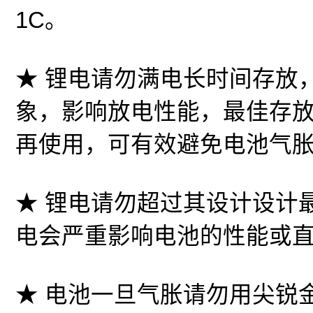
1C。
★ 锂电请勿满电长时间存放
象，影响放电性能，最佳存放
再使用，可有效避免电池气
★ 锂电请勿超过其设计设计
电会严重影响电池的性能或
★ 电池一旦气胀请勿用尖锐