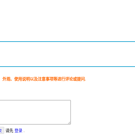
、外观、使用说明以及注意事项等进行评论或提问.
请先
登录
.