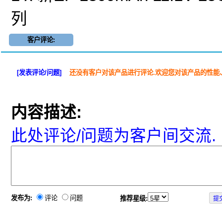
列
客户评论:
[发表评论/问题]
还没有客户对该产品进行评论.欢迎您对该产品的性能
内容描述:
此处评论/问题为客户间交流.
发布为:
评论
问题
推荐星级: