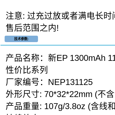
注意: 过充过放或者满电长
售后范围之内!
技术参数:
产品名称：新EP 1300mAh 1
性价比系列
厂家编号：NEP131125
外形尺寸: 70*32*22mm (不含
产品重量: 107g/3.8oz (含线