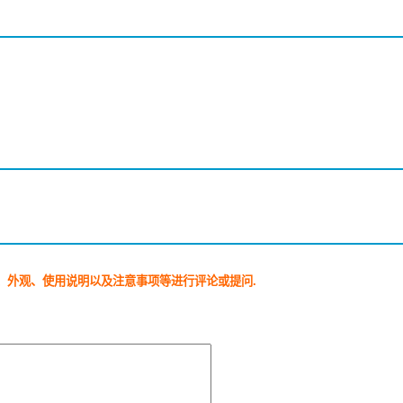
、外观、使用说明以及注意事项等进行评论或提问.