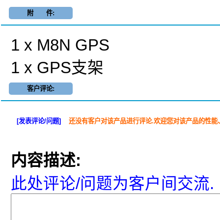
附 件:
1 x M8N GPS
1 x GPS支架
客户评论:
[发表评论/问题]
还没有客户对该产品进行评论.欢迎您对该产品的性能
内容描述:
此处评论/问题为客户间交流.