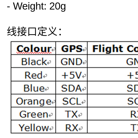
- Weight: 20g
线接口定义：