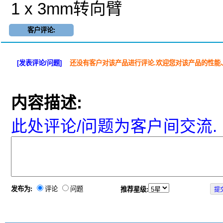
1 x 3mm转向臂
客户评论:
[发表评论/问题]
还没有客户对该产品进行评论.欢迎您对该产品的性能
内容描述:
此处评论/问题为客户间交流.
发布为:
评论
问题
推荐星级: