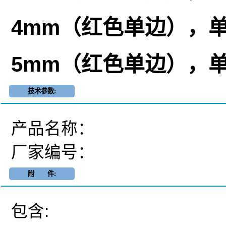
4mm（红色单边），单
5mm（红色单边），单
技术参数:
产品名称：
厂家编号：
附 件:
包含: