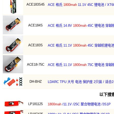
ACE183S45
ACE 格氏
1800mah
11.1V 45C 锂电池 / XT
ACE184S
ACE 格氏 14.8V
1800mah
45C 锂电池 穿越
ACE183S
ACE 格氏 11.1V
1800mah
45C 穿越机锂电
ACE18-75C
ACE 格氏 11.1V
1800mah
75C 锂电池 穿越
DH-BHZ
LDARC TPU 大号 电池 保护座 2只装 / 适合2-6
以下搜
LP181125
1800mah
/11.1V /25C 聚合物锂电池 /3S1P