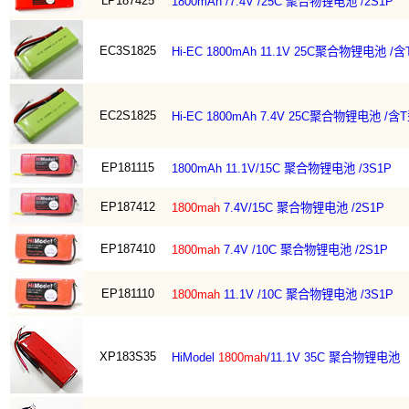
LP187425
1800mAh /7.4V /25C 聚合物锂电池 /2S1P
EC3S1825
Hi-EC 1800mAh 11.1V 25C聚合物锂电池 
EC2S1825
Hi-EC 1800mAh 7.4V 25C聚合物锂电池 /
EP181115
1800mAh 11.1V/15C 聚合物锂电池 /3S1P
EP187412
1800mah
7.4V/15C 聚合物锂电池 /2S1P
EP187410
1800mah
7.4V /10C 聚合物锂电池 /2S1P
EP181110
1800mah
11.1V /10C 聚合物锂电池 /3S1P
XP183S35
HiModel
1800mah
/11.1V 35C 聚合物锂电池