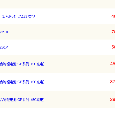
4
（LiFePo4）/A123 类型
7
/3S1P
5
2S1P
45
30C 聚合物锂电池 GP系列（5C充电）
37
30C 聚合物锂电池 GP系列（5C充电）
29
30C 聚合物锂电池 GP系列（5C充电）