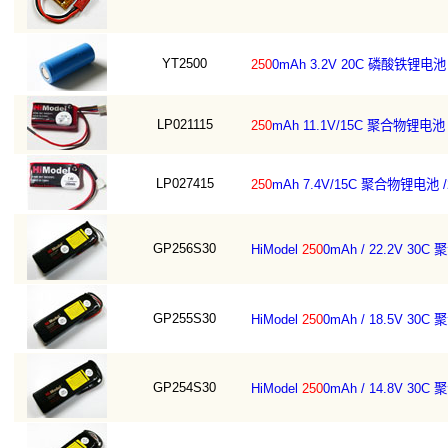
YT2500
250
0mAh 3.2V 20C 磷酸铁锂电池
LP021115
250
mAh 11.1V/15C 聚合物锂电池 
LP027415
250
mAh 7.4V/15C 聚合物锂电池 /
GP256S30
HiModel
250
0mAh / 22.2V 
GP255S30
HiModel
250
0mAh / 18.5V 
GP254S30
HiModel
250
0mAh / 14.8V 