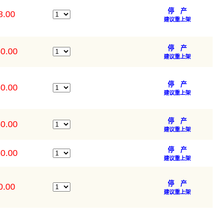
停 产
8.00
建议重上架
停 产
0.00
建议重上架
停 产
0.00
建议重上架
停 产
0.00
建议重上架
停 产
0.00
建议重上架
停 产
0.00
建议重上架