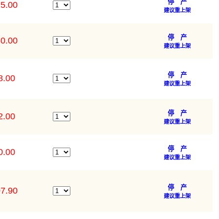
停 产
5.00
建议重上架
停 产
0.00
建议重上架
停 产
8.00
建议重上架
停 产
2.00
建议重上架
停 产
0.00
建议重上架
停 产
7.90
建议重上架