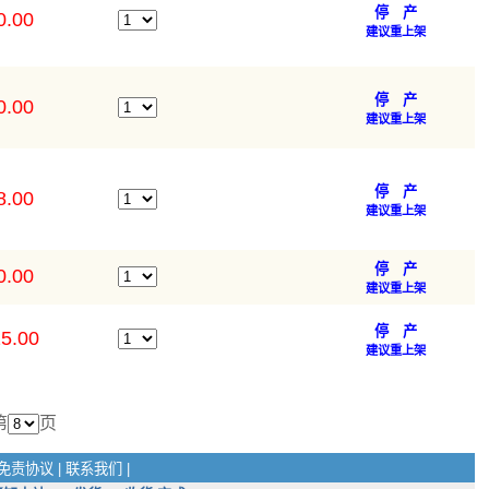
停 产
0.00
建议重上架
停 产
0.00
建议重上架
停 产
8.00
建议重上架
停 产
0.00
建议重上架
停 产
5.00
建议重上架
第
页
免责协议
|
联系我们
|