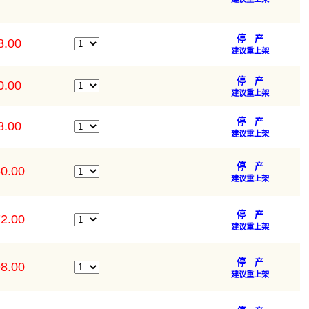
停 产
8.00
建议重上架
停 产
0.00
建议重上架
停 产
8.00
建议重上架
停 产
0.00
建议重上架
停 产
2.00
建议重上架
停 产
8.00
建议重上架