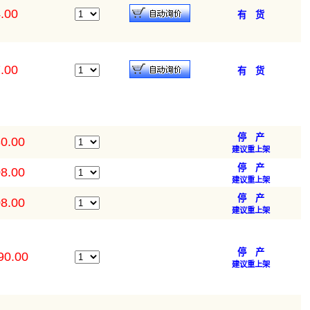
.00
有 货
.00
有 货
停 产
0.00
建议重上架
停 产
8.00
建议重上架
停 产
8.00
建议重上架
停 产
90.00
建议重上架