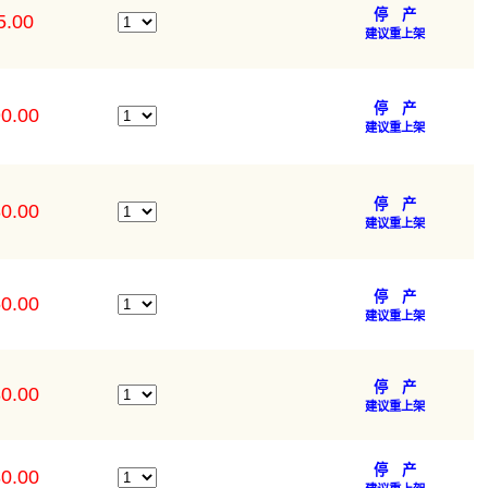
停 产
5.00
建议重上架
停 产
0.00
建议重上架
停 产
0.00
建议重上架
停 产
0.00
建议重上架
停 产
0.00
建议重上架
停 产
0.00