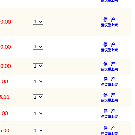
建议重上架
停 产
0.00
建议重上架
停 产
0.00
建议重上架
停 产
0.00
建议重上架
停 产
.00
建议重上架
停 产
5.00
建议重上架
停 产
.00
建议重上架
停 产
5.00
建议重上架