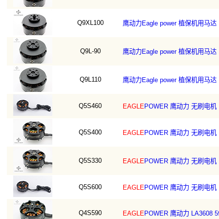
Q9XL100
鹰动力Eagle power 植保机用马达 EA
Q9L-90
鹰动力Eagle power 植保机用马达 EA
Q9L110
鹰动力Eagle power 植保机用马达 EA
Q5S460
EAGLE
POWER 鹰动力 无刷电机 EA
Q5S400
EAGLE
POWER 鹰动力 无刷电机 EA4
Q5S330
EAGLE
POWER 鹰动力 无刷电机 EA4
Q5S600
EAGLE
POWER 鹰动力 无刷电机 EA
Q4S590
EAGLE
POWER 鹰动力 LA3608 59