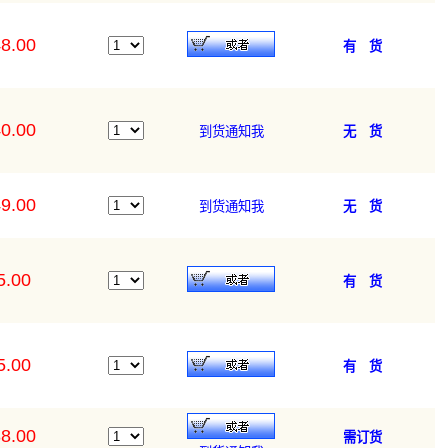
8.00
有 货
0.00
到货通知我
无 货
9.00
到货通知我
无 货
5.00
有 货
5.00
有 货
8.00
需订货