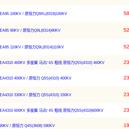
58
95 100KV / 原恒力Q9XL(8318)100KV
52
85 90KV / 原恒力Q9L(8314)90KV
52
85 110KV / 原恒力Q9L(8314)110KV
23
4310 460KV 多旋翼 马达/ 6S 粗线 原恒力Q5S(4310) 460KV
23
310 400KV / 原恒力 Q5S(4310) 400KV
23
310 330KV / 原恒力 Q5S(4310) 330KV
23
4310 600KV 多旋翼 马达/ 4S 粗线 原恒力Q5S(4310)600KV
19
0KV / 原恒力 Q4S(3608) 590KV