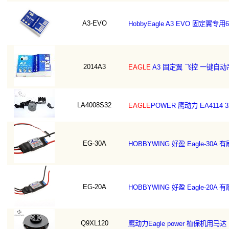
A3-EVO
HobbyEagle A3 EVO 固定翼
2014A3
EAGLE
A3 固定翼 飞控 一键自动
LA4008S32
EAGLE
POWER 鹰动力 EA4114 3
EG-30A
HOBBYWING 好盈 Eagle-30
EG-20A
HOBBYWING 好盈 Eagle-20
Q9XL120
鹰动力Eagle power 植保机用马达 E