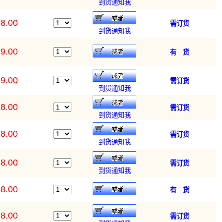
到货通知我
8.00
需订货
到货通知我
9.00
有 货
9.00
需订货
到货通知我
8.00
需订货
到货通知我
8.00
需订货
到货通知我
8.00
需订货
到货通知我
8.00
有 货
8.00
需订货