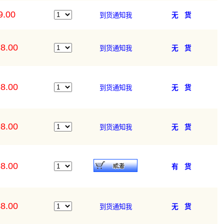
9.00
到货通知我
无 货
8.00
到货通知我
无 货
8.00
到货通知我
无 货
8.00
到货通知我
无 货
8.00
有 货
8.00
到货通知我
无 货