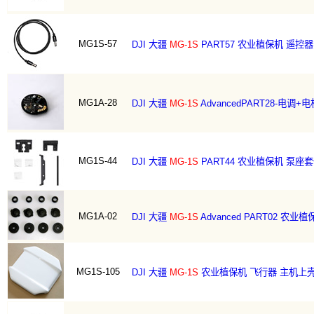
MG1S-57
DJI 大疆
MG-1S
PART57 农业植保机 遥
MG1A-28
DJI 大疆
MG-1S
AdvancedPART28-电调
MG1S-44
DJI 大疆
MG-1S
PART44 农业植保机 泵座
MG1A-02
DJI 大疆
MG-1S
Advanced PART02 农
MG1S-105
DJI 大疆
MG-1S
农业植保机 飞行器 主机上