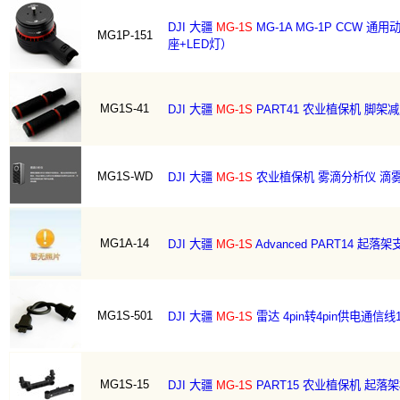
DJI 大疆
MG-1S
MG-1A MG-1P CCW 
MG1P-151
座+LED灯）
MG1S-41
DJI 大疆
MG-1S
PART41 农业植保机 脚架
MG1S-WD
DJI 大疆
MG-1S
农业植保机 雾滴分析仪 滴
MG1A-14
DJI 大疆
MG-1S
Advanced PART14 起落
MG1S-501
DJI 大疆
MG-1S
雷达 4pin转4pin供电通信线
MG1S-15
DJI 大疆
MG-1S
PART15 农业植保机 起落