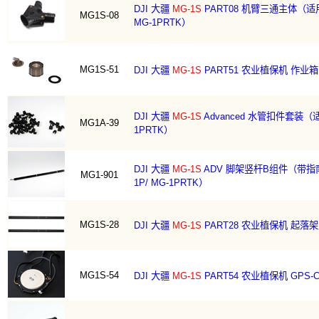
DJI 大疆
MG-1S
PART08 机臂三通主体（适
MG1S-08
MG-1PRTK）
MG1S-51
DJI 大疆
MG-1S
PART51 农业植保机 作业
DJI 大疆
MG-1S
Advanced 水管扣件套装（适用 
MG1A-39
1PRTK）
DJI 大疆
MG-1S
ADV 脚架竖杆B组件（带指南针
MG1-901
1P/ MG-1PRTK）
MG1S-28
DJI 大疆
MG-1S
PART28 农业植保机 起
MG1S-54
DJI 大疆
MG-1S
PART54 农业植保机 GPS-Co