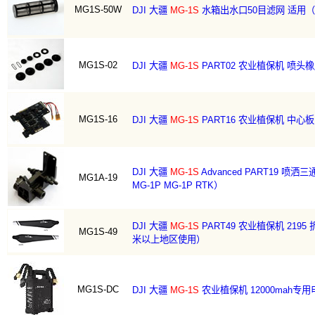
MG1S-50W
DJI 大疆
MG-1S
水箱出水口50目滤网 适用（S/
MG1S-02
DJI 大疆
MG-1S
PART02 农业植保机 喷头
MG1S-16
DJI 大疆
MG-1S
PART16 农业植保机 中心
DJI 大疆
MG-1S
Advanced PART19 喷
MG1A-19
MG-1P MG-1P RTK）
DJI 大疆
MG-1S
PART49 农业植保机 2195
MG1S-49
米以上地区使用）
MG1S-DC
DJI 大疆
MG-1S
农业植保机 12000mah专用