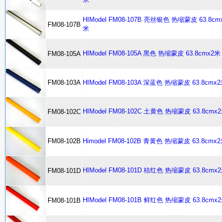
HIModel FM08-107B 亮丝银色 热缩蒙皮 63.8cm
FM08-107B
米
HIModel FM08-105A 黑色 热缩蒙皮 63.8cmx2米
FM08-105A
FM08-103A
HIModel FM08-103A 深蓝色 热缩蒙皮 63.8cmx
HIModel FM08-102C 土黄色 热缩蒙皮 63.8cmx
FM08-102C
FM08-102B
Himodel FM08-102B 青黄色 热缩蒙皮 63.8cmx
HIModel FM08-101D 桔红色 热缩蒙皮 63.8cmx
FM08-101D
HIModel FM08-101B 鲜红色 热缩蒙皮 63.8cmx
FM08-101B