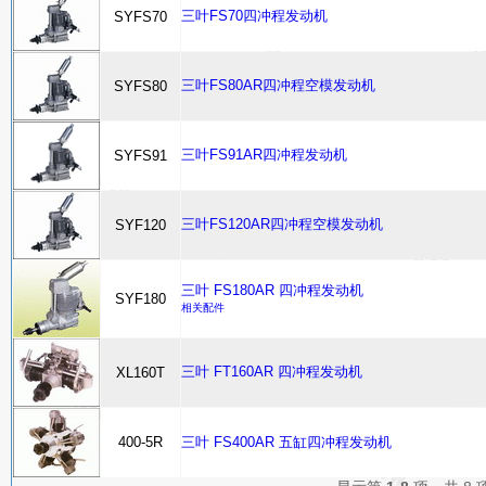
三叶FS70四冲程发动机
SYFS70
三叶FS80AR四冲程空模发动机
SYFS80
三叶FS91AR四冲程发动机
SYFS91
三叶FS120AR四冲程空模发动机
SYF120
三叶 FS180AR 四冲程发动机
SYF180
相关配件
三叶 FT160AR 四冲程发动机
XL160T
400-5R
三叶 FS400AR 五缸四冲程发动机