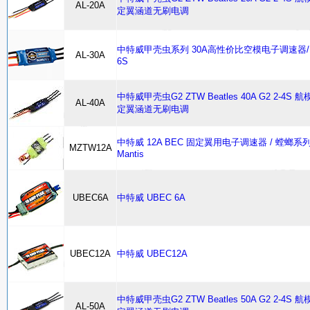
AL-20A
定翼涵道无刷电调
中特威甲壳虫系列 30A高性价比空模电子调速器/ 
AL-30A
6S
中特威甲壳虫G2 ZTW Beatles 40A G2 2-4S 
AL-40A
定翼涵道无刷电调
中特威 12A BEC 固定翼用电子调速器 / 螳螂系
MZTW12A
Mantis
UBEC6A
中特威 UBEC 6A
UBEC12A
中特威 UBEC12A
中特威甲壳虫G2 ZTW Beatles 50A G2 2-4S 
AL-50A