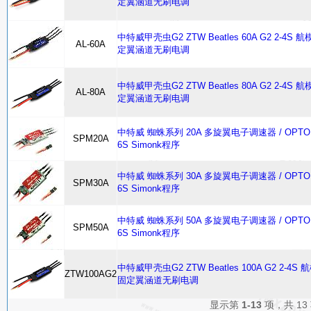
定翼涵道无刷电调
中特威甲壳虫G2 ZTW Beatles 60A G2 2-4S 
AL-60A
定翼涵道无刷电调
中特威甲壳虫G2 ZTW Beatles 80A G2 2-4S 
AL-80A
定翼涵道无刷电调
中特威 蜘蛛系列 20A 多旋翼电子调速器 / OPTO 
SPM20A
6S Simonk程序
中特威 蜘蛛系列 30A 多旋翼电子调速器 / OPTO 
SPM30A
6S Simonk程序
中特威 蜘蛛系列 50A 多旋翼电子调速器 / OPTO 
SPM50A
6S Simonk程序
中特威甲壳虫G2 ZTW Beatles 100A G2 2-4S 
ZTW100AG2
固定翼涵道无刷电调
显示第
1-13
项，共 13