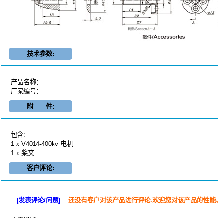
技术参数:
产品名称：
厂家编号：
附 件:
包含:
1 x V4014-400kv 电机
1 x 桨夹
客户评论:
[发表评论/问题]
还没有客户对该产品进行评论.欢迎您对该产品的性能