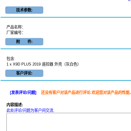
技术参数:
产品名称：
厂家编号：
附 件:
包含:
1 x X9D PLUS 2019 遥控器 外壳（灰白色）
客户评论:
[发表评论/问题]
还没有客户对该产品进行评论.欢迎您对该产品的性能
内容描述:
此处评论/问题为客户间交流.