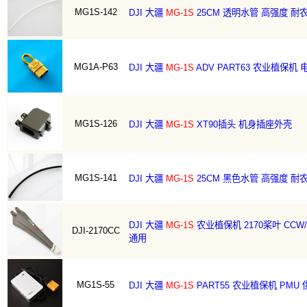
MG1S-142
DJI 大疆
MG-1S
25CM 透明水管 高强度 耐
MG1A-P63
DJI 大疆
MG-1S
ADV PART63 农业植保机
MG1S-126
DJI 大疆
MG-1S
XT90插头 机身插座外壳
MG1S-141
DJI 大疆
MG-1S
25CM 黑色水管 高强度 耐
DJI 大疆
MG-1S
农业植保机 2170桨叶 CC
DJI-2170CC
通用
MG1S-55
DJI 大疆
MG-1S
PART55 农业植保机 PMU