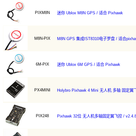
PIXM8N
迷你 Ublox M8N GPS / 适合 Pixhawk
M8N-PIX
M8N GPS 集成IST8310电子罗盘 / 适合pixh
6M-PIX
迷你 Ublox 6M GPS / 适合 Pixhawk
PX4MINI
Holybro Pixhawk 4 Mini 无人机 多轴 固
PIX248
Pixhawk 32位 无人机多轴固定翼飞控 / v2.4.