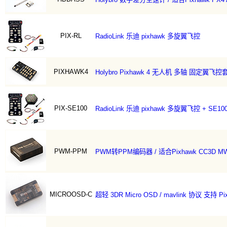
PIX-RL
RadioLink 乐迪 pixhawk 多旋翼飞控
PIXHAWK4
Holybro Pixhawk 4 无人机 多轴 固定翼飞
PIX-SE100
RadioLink 乐迪 pixhawk 多旋翼飞控 + SE1
PWM-PPM
PWM转PPM编码器 / 适合Pixhawk CC3D MW
MICROOSD-C
超轻 3DR Micro OSD / mavlink 协议 支持 Pi