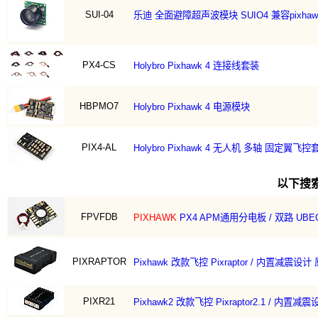
SUI-04
乐迪 全面避障超声波模块 SUIO4 兼容pixhawk / 
PX4-CS
Holybro Pixhawk 4 连接线套装
HBPMO7
Holybro Pixhawk 4 电源模块
PIX4-AL
Holybro Pixhawk 4 无人机 多轴 固定翼飞控
以下搜
FPVFDB
PIXHAWK
PX4 APM通用分电板 / 双路 UBE
PIXRAPTOR
Pixhawk 改款飞控 Pixraptor / 内置减震设
PIXR21
Pixhawk2 改款飞控 Pixraptor2.1 / 内置