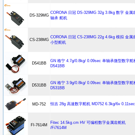
CORONA 日冠 DS-329MG 32g 3.8kg 数字 金属
DS-329MG
轴承 舵机
CORONA 日冠 CS-238MG 22g 4.6kg 模拟 金属
CS-238MG
小型舵机
GN 格宁 4.7g/0.8kg/ 0.09sec 单轴承微型数字舵
D541BB
D541BB
GN 格宁 3.9g/0.8kg/ 0.09sec 单轴承微型数字舵
D531BB
D531BB
恒吉 28g 高速数字舵机 MD752 6.3kg/6v 0.11sec
MD-752
Fitec 14.5kg.cm HV 可编程数字金属齿舵机
FI-7614M
/Fi7614M