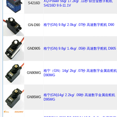
XQ-Power 56g/ 17.2kg/ .11秒 钛合金数字舵机
S4216D
S4216D 9.6-11.1V
格宁(GN) 9.8g/ 2.0kg/ .07秒 高速数字舵机 D90
GN-D90
GND905
格宁(GN) 9.8g/ 1.4kg/ .05秒 高速数字舵机 D905
格宁（GN）14g/ 2kg/ .07秒 高速数字金属齿舵机
GN90MG
D90MG
格宁(GN)14g/ 2.2kg/ .09秒 高速数字金属齿舵机
GN95MG
D95MG