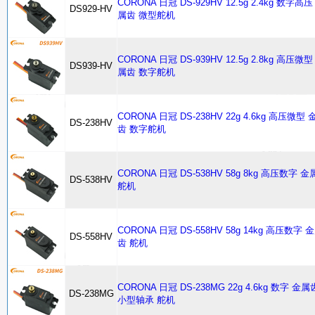
CORONA 日冠 DS-929HV 12.5g 2.4kg 数字高压
DS929-HV
属齿 微型舵机
CORONA 日冠 DS-939HV 12.5g 2.8kg 高压微型
DS939-HV
属齿 数字舵机
CORONA 日冠 DS-238HV 22g 4.6kg 高压微型 
DS-238HV
齿 数字舵机
CORONA 日冠 DS-538HV 58g 8kg 高压数字 
DS-538HV
舵机
CORONA 日冠 DS-558HV 58g 14kg 高压数字 
DS-558HV
齿 舵机
CORONA 日冠 DS-238MG 22g 4.6kg 数字 金属
DS-238MG
小型轴承 舵机