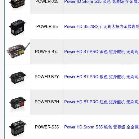
POWER-J15
PowerHD Storm S15 金色 竞赛级
POWER-B5
Power HD B5 20公斤 无刷大扭力金属齿
POWER-B7J
Power HD B7 PRO 金色 短身舵机 无刷
POWER-B7Y
Power HD B7 PRO 银色 短身舵机 无刷
POWER-B7H
Power HD B7 PRO 红色 短身舵机 无刷
POWER-S35
Power HD Storm S35 银色 竞赛