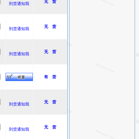
无 货
到货通知我
无 货
到货通知我
无 货
到货通知我
有 货
无 货
到货通知我
无 货
到货通知我