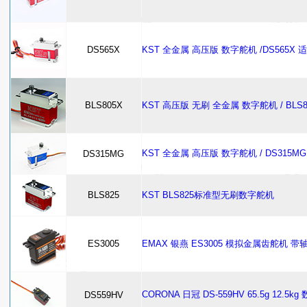
DS565X
KST 全金属 高压版 数字舵机 /DS565X
BLS805X
KST 高压版 无刷 全金属 数字舵机 / BLS8
KST 全金属 高压版 数字舵机 / DS315M
DS315MG
BLS825
KST BLS825标准型无刷数字舵机
ES3005
EMAX 银燕 ES3005 模拟金属齿舵机 带轴承 
CORONA 日冠 DS-559HV 65.5g 12.
DS559HV