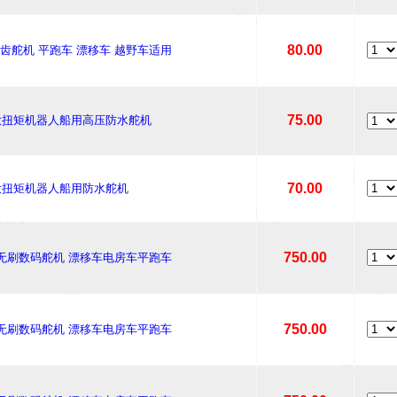
80.00
sec 金属齿舵机 平跑车 漂移车 越野车适用
75.00
15KG 大扭矩机器人船用高压防水舵机
70.00
0KG 大扭矩机器人船用防水舵机
750.00
 全金属无刷数码舵机 漂移车电房车平跑车
750.00
 全金属无刷数码舵机 漂移车电房车平跑车