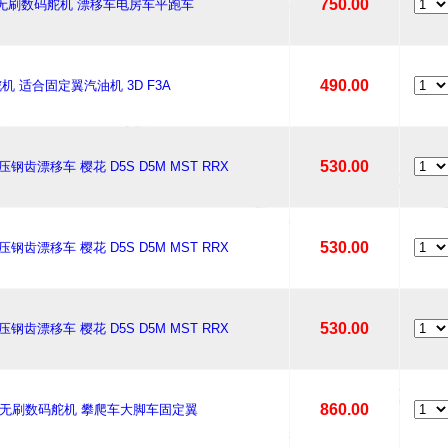
750.00
 全金属无刷数码舵机 漂移车电房车平跑车
490.00
舵机 适合固定翼汽油机 3D F3A
530.00
高压钢齿漂移车 樱花 D5S D5M MST RRX
530.00
高压钢齿漂移车 樱花 D5S D5M MST RRX
530.00
高压钢齿漂移车 樱花 D5S D5M MST RRX
860.00
级 全金属无刷数码舵机 攀爬车大脚车固定翼