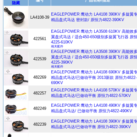
编号
产品名称/描述
隐藏
EAGLEPOWER 鹰动力 LA4108 390KV 多旋翼
LA4108-39
精品盘式马达 密封款/ 原恒力4822-390KV
EAGLEPOWER 鹰动力 LA3508 610KV 高能效
翼盘式马达 / 适合450-650级别多旋翼飞行器 原
422561
4225-610KV
相关配件
EAGLEPOWER 鹰动力 LA3508 390KV 高能效
翼盘式马达 / 适合450-650级别多旋翼飞行器 原
422539
4225-390KV
相关配件
EAGLEPOWER 鹰动力 LA4108 690KV 多旋翼
482269
精品盘式马达/已做动平衡 2013新款 原恒力4822-
690KV
EAGLEPOWER 鹰动力 LA4108 570KV 多旋翼
482257
精品盘式马达/已做动平衡 原恒力4822-570KV
EAGLEPOWER 鹰动力 LA4108 490KV 多旋翼
482249
精品盘式马达/ 已做动平衡 原恒力4822-490KV
EAGLEPOWER 鹰动力 LA4108 390KV 多旋翼
482239
精品盘式马达/已做动平衡 原恒力4822-390KV