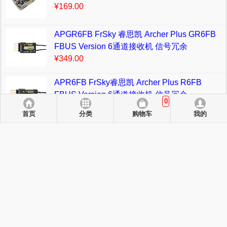
¥169.00
APGR6FB FrSky 睿思凯 Archer Plus GR6FB
FBUS Version 6通道接收机 信号冗余
¥349.00
APR6FB FrSky睿思凯 Archer Plus R6FB
FBUS Version 6通道接收机 信号冗余
0
¥299.00
首页
分类
购物车
我的
AHPLR6 FrSky 睿思凯 Archer Plus R6 6通道
接收机 信号冗余
¥257.00
返回电脑版.
支持支付方式：