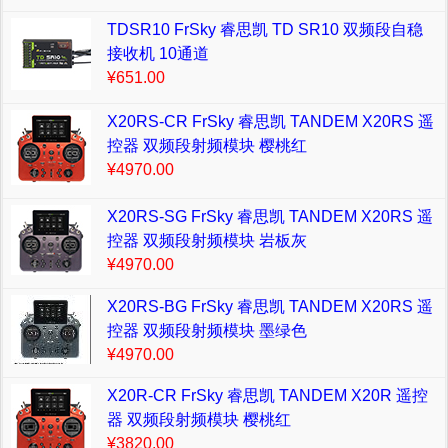
TDSR10 FrSky 睿思凯 TD SR10 双频段自稳
接收机 10通道
¥651.00
X20RS-CR FrSky 睿思凯 TANDEM X20RS 遥
控器 双频段射频模块 樱桃红
¥4970.00
X20RS-SG FrSky 睿思凯 TANDEM X20RS 遥
控器 双频段射频模块 岩板灰
¥4970.00
X20RS-BG FrSky 睿思凯 TANDEM X20RS 遥
控器 双频段射频模块 墨绿色
¥4970.00
X20R-CR FrSky 睿思凯 TANDEM X20R 遥控
器 双频段射频模块 樱桃红
¥3820.00