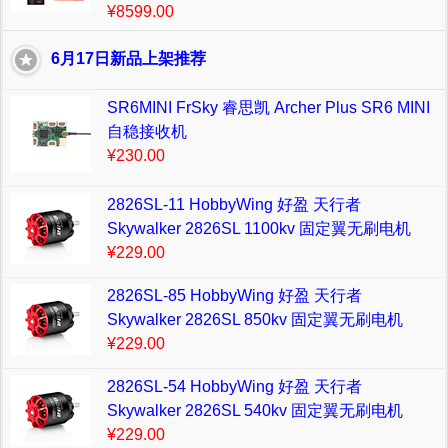
¥8599.00
6月17日新品上架推荐
SR6MINI FrSky 睿思凯 Archer Plus SR6 MINI
自稳接收机
¥230.00
2826SL-11 HobbyWing 好盈 天行者
Skywalker 2826SL 1100kv 固定翼无刷电机
¥229.00
2826SL-85 HobbyWing 好盈 天行者
Skywalker 2826SL 850kv 固定翼无刷电机
¥229.00
2826SL-54 HobbyWing 好盈 天行者
Skywalker 2826SL 540kv 固定翼无刷电机
¥229.00