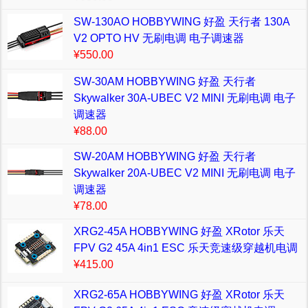
SW-130AO HOBBYWING 好盈 天行者 130A
V2 OPTO HV 无刷电调 电子调速器
¥550.00
SW-30AM HOBBYWING 好盈 天行者
Skywalker 30A-UBEC V2 MINI 无刷电调 电子
调速器
¥88.00
SW-20AM HOBBYWING 好盈 天行者
Skywalker 20A-UBEC V2 MINI 无刷电调 电子
调速器
¥78.00
XRG2-45A HOBBYWING 好盈 XRotor 乐天
FPV G2 45A 4in1 ESC 乐天竞速级穿越机电调
¥415.00
XRG2-65A HOBBYWING 好盈 XRotor 乐天