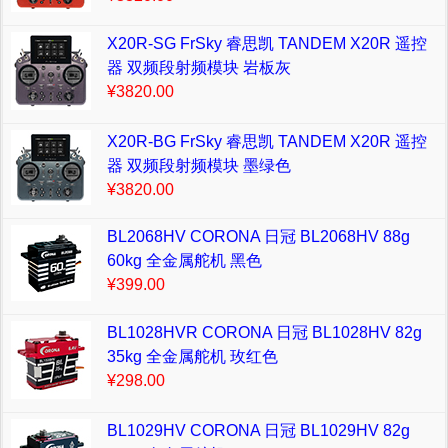
X20R-SG FrSky 睿思凯 TANDEM X20R 遥控
器 双频段射频模块 岩板灰
¥3820.00
X20R-BG FrSky 睿思凯 TANDEM X20R 遥控
器 双频段射频模块 墨绿色
¥3820.00
BL2068HV CORONA 日冠 BL2068HV 88g
60kg 全金属舵机 黑色
¥399.00
BL1028HVR CORONA 日冠 BL1028HV 82g
35kg 全金属舵机 玫红色
¥298.00
BL1029HV CORONA 日冠 BL1029HV 82g