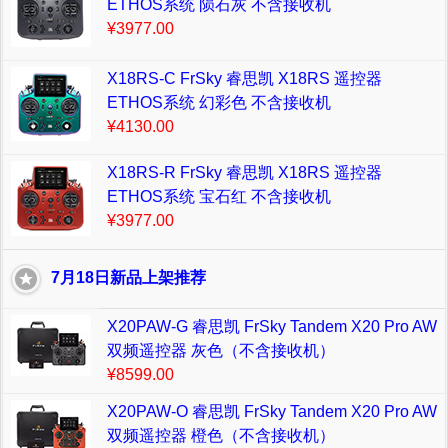
ETHOS系统 陨石灰 不含接收机
¥3977.00
X18RS-C FrSky 睿思凯 X18RS 遥控器
ETHOS系统 幻彩色 不含接收机
¥4130.00
X18RS-R FrSky 睿思凯 X18RS 遥控器
ETHOS系统 宝石红 不含接收机
¥3977.00
7月18日新品上架推荐
X20PAW-G 睿思凯 FrSky Tandem X20 Pro AW
双频遥控器 灰色（不含接收机）
¥8599.00
X20PAW-O 睿思凯 FrSky Tandem X20 Pro AW
双频遥控器 橙色（不含接收机）