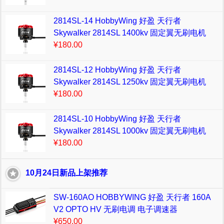
2814SL-14 HobbyWing 好盈 天行者
Skywalker 2814SL 1400kv 固定翼无刷电机
¥180.00
2814SL-12 HobbyWing 好盈 天行者
Skywalker 2814SL 1250kv 固定翼无刷电机
¥180.00
2814SL-10 HobbyWing 好盈 天行者
Skywalker 2814SL 1000kv 固定翼无刷电机
¥180.00
10月24日新品上架推荐
SW-160AO HOBBYWING 好盈 天行者 160A
V2 OPTO HV 无刷电调 电子调速器
¥650.00