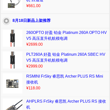
¥661.00
8月18日新品上架推荐
260OPTO 好盈 铂金 Platinum 260A OPTO HV
V5 高压直升机航模电调
¥2699.00
PLT260A 好盈 铂金 Platinum 260A SBEC HV
V5 高压直升机航模电调
¥2999.00
RSMINI FrSky 睿思凯 Archer PLUS RS Mini
接收机
¥118.00
AHPLRS FrSky 睿思凯 Archer PLUS RS 接收
机