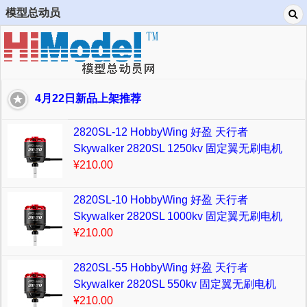
模型总动员
4月22日新品上架推荐
2820SL-12 HobbyWing 好盈 天行者
Skywalker 2820SL 1250kv 固定翼无刷电机
¥210.00
2820SL-10 HobbyWing 好盈 天行者
Skywalker 2820SL 1000kv 固定翼无刷电机
¥210.00
2820SL-55 HobbyWing 好盈 天行者
Skywalker 2820SL 550kv 固定翼无刷电机
¥210.00