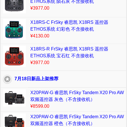
ETHOS系统 陨石灰 不含接收机
¥3977.00
X18RS-C FrSky 睿思凯 X18RS 遥控器
ETHOS系统 幻彩色 不含接收机
¥4130.00
X18RS-R FrSky 睿思凯 X18RS 遥控器
ETHOS系统 宝石红 不含接收机
¥3977.00
7月18日新品上架推荐
X20PAW-G 睿思凯 FrSky Tandem X20 Pro AW
双频遥控器 灰色（不含接收机）
¥8599.00
X20PAW-O 睿思凯 FrSky Tandem X20 Pro AW
双频遥控器 橙色（不含接收机）