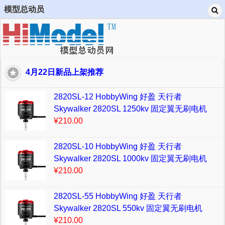
模型总动员
4月22日新品上架推荐
2820SL-12 HobbyWing 好盈 天行者
Skywalker 2820SL 1250kv 固定翼无刷电机
¥210.00
2820SL-10 HobbyWing 好盈 天行者
Skywalker 2820SL 1000kv 固定翼无刷电机
¥210.00
2820SL-55 HobbyWing 好盈 天行者
Skywalker 2820SL 550kv 固定翼无刷电机
¥210.00