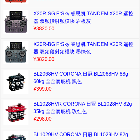
X20R-SG FrSky 睿思凯 TANDEM X20R 遥控
器 双频段射频模块 岩板灰
¥3820.00
X20R-BG FrSky 睿思凯 TANDEM X20R 遥控
器 双频段射频模块 墨绿色
¥3820.00
BL2068HV CORONA 日冠 BL2068HV 88g
60kg 全金属舵机 黑色
¥399.00
BL1028HVR CORONA 日冠 BL1028HV 82g
35kg 全金属舵机 玫红色
¥298.00
BL1029HV CORONA 日冠 BL1029HV 82g