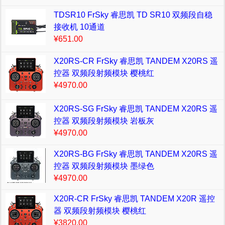
TDSR10 FrSky 睿思凯 TD SR10 双频段自稳
接收机 10通道
¥651.00
X20RS-CR FrSky 睿思凯 TANDEM X20RS 遥
控器 双频段射频模块 樱桃红
¥4970.00
X20RS-SG FrSky 睿思凯 TANDEM X20RS 遥
控器 双频段射频模块 岩板灰
¥4970.00
X20RS-BG FrSky 睿思凯 TANDEM X20RS 遥
控器 双频段射频模块 墨绿色
¥4970.00
X20R-CR FrSky 睿思凯 TANDEM X20R 遥控
器 双频段射频模块 樱桃红
¥3820.00