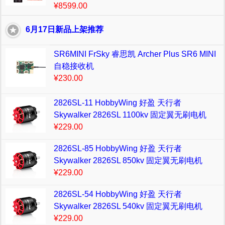
¥8599.00
6月17日新品上架推荐
SR6MINI FrSky 睿思凯 Archer Plus SR6 MINI
自稳接收机
¥230.00
2826SL-11 HobbyWing 好盈 天行者
Skywalker 2826SL 1100kv 固定翼无刷电机
¥229.00
2826SL-85 HobbyWing 好盈 天行者
Skywalker 2826SL 850kv 固定翼无刷电机
¥229.00
2826SL-54 HobbyWing 好盈 天行者
Skywalker 2826SL 540kv 固定翼无刷电机
¥229.00