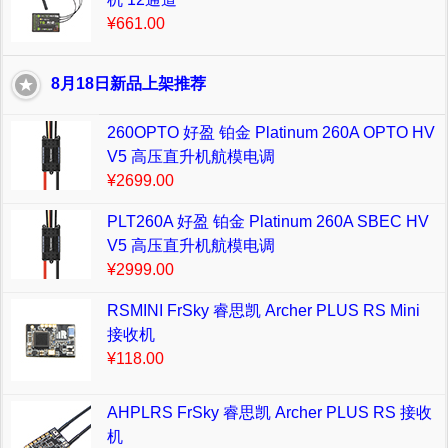
¥661.00
8月18日新品上架推荐
260OPTO 好盈 铂金 Platinum 260A OPTO HV
V5 高压直升机航模电调
¥2699.00
PLT260A 好盈 铂金 Platinum 260A SBEC HV
V5 高压直升机航模电调
¥2999.00
RSMINI FrSky 睿思凯 Archer PLUS RS Mini
接收机
¥118.00
AHPLRS FrSky 睿思凯 Archer PLUS RS 接收
机