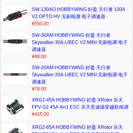
SW-130AO HOBBYWING 好盈 天行者 130A
V2 OPTO HV 无刷电调 电子调速器
¥550.00
SW-30AM HOBBYWING 好盈 天行者
Skywalker 30A-UBEC V2 MINI 无刷电调 电子
调速器
¥88.00
SW-20AM HOBBYWING 好盈 天行者
Skywalker 20A-UBEC V2 MINI 无刷电调 电子
调速器
¥78.00
XRG2-45A HOBBYWING 好盈 XRotor 乐天
FPV G2 45A 4in1 ESC 乐天竞速级穿越机电调
¥415.00
XRG2-65A HOBBYWING 好盈 XRotor 乐天