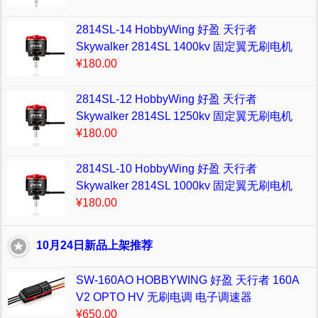
2814SL-14 HobbyWing 好盈 天行者
Skywalker 2814SL 1400kv 固定翼无刷电机
¥180.00
2814SL-12 HobbyWing 好盈 天行者
Skywalker 2814SL 1250kv 固定翼无刷电机
¥180.00
2814SL-10 HobbyWing 好盈 天行者
Skywalker 2814SL 1000kv 固定翼无刷电机
¥180.00
10月24日新品上架推荐
SW-160AO HOBBYWING 好盈 天行者 160A
V2 OPTO HV 无刷电调 电子调速器
¥650.00