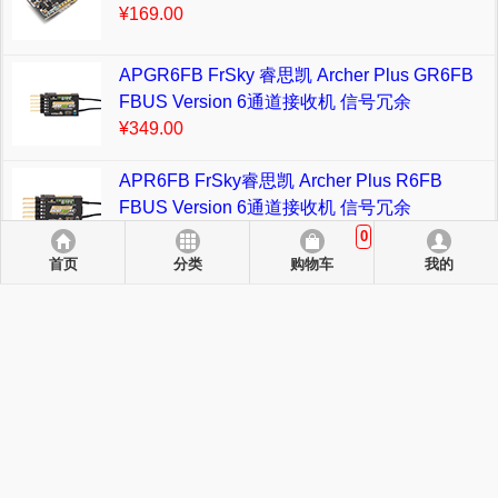
¥169.00
APGR6FB FrSky 睿思凯 Archer Plus GR6FB
FBUS Version 6通道接收机 信号冗余
¥349.00
APR6FB FrSky睿思凯 Archer Plus R6FB
FBUS Version 6通道接收机 信号冗余
¥299.00
0
首页
分类
购物车
我的
AHPLR6 FrSky 睿思凯 Archer Plus R6 6通道
接收机 信号冗余
¥257.00
返回电脑版.
支持支付方式：